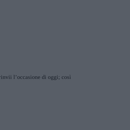
invii l’occasione di oggi; così