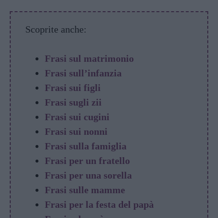
Scoprite anche:
Frasi sul matrimonio
Frasi sull’infanzia
Frasi sui figli
Frasi sugli zii
Frasi sui cugini
Frasi sui nonni
Frasi sulla famiglia
Frasi per un fratello
Frasi per una sorella
Frasi sulle mamme
Frasi per la festa del papà