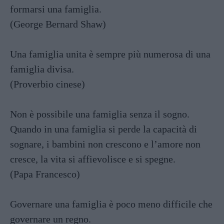
formarsi una famiglia.
(George Bernard Shaw)
Una famiglia unita è sempre più numerosa di una
famiglia divisa.
(Proverbio cinese)
Non è possibile una famiglia senza il sogno.
Quando in una famiglia si perde la capacità di
sognare, i bambini non crescono e l’amore non
cresce, la vita si affievolisce e si spegne.
(Papa Francesco)
Governare una famiglia è poco meno difficile che
governare un regno.