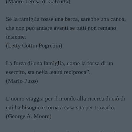
(Madre Teresa di Calcutta)
Se la famiglia fosse una barca, sarebbe una canoa,
che non può andare avanti se tutti non remano
insieme.
(Letty Cottin Pogrebin)
La forza di una famiglia, come la forza di un
esercito, sta nella lealtà reciproca”.
(Mario Puzo)
L’uomo viaggia per il mondo alla ricerca di ciò di
cui ha bisogno e torna a casa sua per trovarlo.
(George A. Moore)