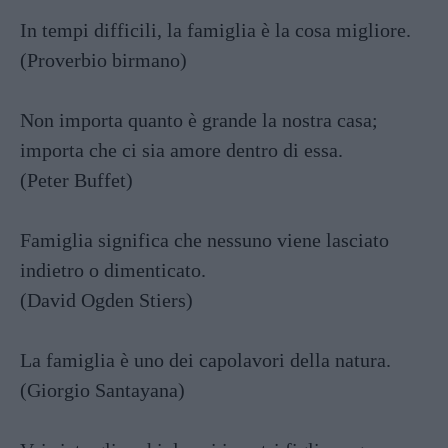
In tempi difficili, la famiglia è la cosa migliore.
(Proverbio birmano)
Non importa quanto è grande la nostra casa;
importa che ci sia amore dentro di essa.
(Peter Buffet)
Famiglia significa che nessuno viene lasciato
indietro o dimenticato.
(David Ogden Stiers)
La famiglia è uno dei capolavori della natura.
(Giorgio Santayana)