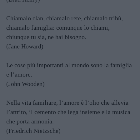
Chiamalo clan, chiamalo rete, chiamalo tribù,
chiamalo famiglia: comunque lo chiami,
chiunque tu sia, ne hai bisogno.
(Jane Howard)
Le cose più importanti al mondo sono la famiglia
e l’amore.
(John Wooden)
Nella vita familiare, l’amore è l’olio che allevia
l’attrito, il cemento che lega insieme e la musica
che porta armonia.
(Friedrich Nietzsche)