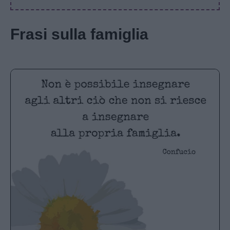
Frasi sulla famiglia