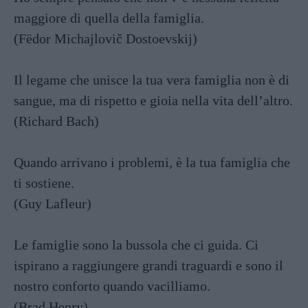
maggiore di quella della famiglia.
(Fëdor Michajlovič Dostoevskij)
Il legame che unisce la tua vera famiglia non è di
sangue, ma di rispetto e gioia nella vita dell’altro.
(Richard Bach)
Quando arrivano i problemi, è la tua famiglia che
ti sostiene.
(Guy Lafleur)
Le famiglie sono la bussola che ci guida. Ci
ispirano a raggiungere grandi traguardi e sono il
nostro conforto quando vacilliamo.
(Brad Henry)