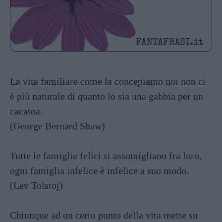
La vita familiare come la concepiamo noi non ci
è più naturale di quanto lo sia una gabbia per un
cacatoa.
(George Bernard Shaw)
Tutte le famiglie felici si assomigliano fra loro,
ogni famiglia infelice è infelice a suo modo.
(Lev Tolstoj)
Chiunque ad un certo punto della vita mette su