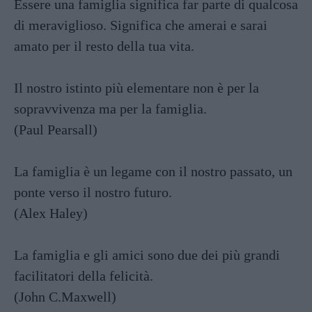
Essere una famiglia significa far parte di qualcosa
di meraviglioso. Significa che amerai e sarai
amato per il resto della tua vita.
Il nostro istinto più elementare non è per la
sopravvivenza ma per la famiglia.
(Paul Pearsall)
La famiglia è un legame con il nostro passato, un
ponte verso il nostro futuro.
(Alex Haley)
La famiglia e gli amici sono due dei più grandi
facilitatori della felicità.
(John C.Maxwell)