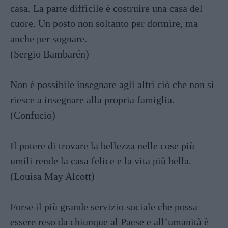
casa. La parte difficile è costruire una casa del
cuore. Un posto non soltanto per dormire, ma
anche per sognare.
(Sergio Bambarén)
Non è possibile insegnare agli altri ciò che non si
riesce a insegnare alla propria famiglia.
(Confucio)
Il potere di trovare la bellezza nelle cose più
umili rende la casa felice e la vita più bella.
(Louisa May Alcott)
Forse il più grande servizio sociale che possa
essere reso da chiunque al Paese e all’umanità è