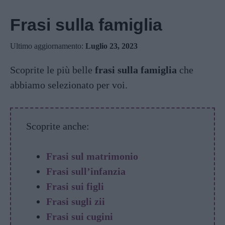
Frasi sulla famiglia
Ultimo aggiornamento:
Luglio 23, 2023
Scoprite le più belle
frasi sulla famiglia
che
abbiamo selezionato per voi.
Scoprite anche:
Frasi sul matrimonio
Frasi sull’infanzia
Frasi sui figli
Frasi sugli zii
Frasi sui cugini