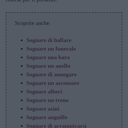
Scoprite anche:
Sognare di ballare
Sognare un funerale
Sognare una bara
Sognare un anello
Sognare di annegare
Sognare un ascensore
Sognare alberi
Sognare un treno
Sognare asini
Sognare anguille
Sognare di arrampicarsi