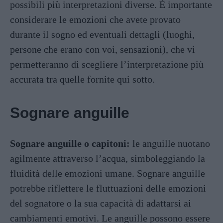
possibili più interpretazioni diverse. È importante
considerare le emozioni che avete provato
durante il sogno ed eventuali dettagli (luoghi,
persone che erano con voi, sensazioni), che vi
permetteranno di scegliere l’interpretazione più
accurata tra quelle fornite qui sotto.
Sognare anguille
Sognare anguille o capitoni:
le anguille nuotano
agilmente attraverso l’acqua, simboleggiando la
fluidità delle emozioni umane. Sognare anguille
potrebbe riflettere le fluttuazioni delle emozioni
del sognatore o la sua capacità di adattarsi ai
cambiamenti emotivi. Le anguille possono essere