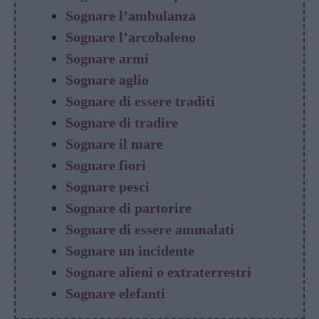
Sognare l’ambulanza
Sognare l’arcobaleno
Sognare armi
Sognare aglio
Sognare di essere traditi
Sognare di tradire
Sognare il mare
Sognare fiori
Sognare pesci
Sognare di partorire
Sognare di essere ammalati
Sognare un incidente
Sognare alieni o extraterrestri
Sognare elefanti