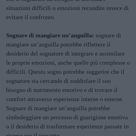
situazioni difficili o emozioni recondite invece di
evitare il confronto.
Sognare di mangiare un’anguilla:
sognare di
mangiare un’anguilla potrebbe riflettere il
desiderio del sognatore di integrare e assimilare
le proprie emozioni, anche quelle più complesse o
difficili. Questo sogno potrebbe suggerire che il
sognatore sta cercando di soddisfare il suo
bisogno di nutrimento emotivo e di trovare il
comfort attraverso esperienze interne o esterne.
Sognare di mangiare un’anguilla potrebbe
simboleggiare un processo di guarigione emotiva
o il desiderio di trasformare esperienze passate in
risorse per il presente.