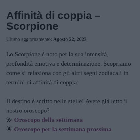
Affinità di coppia –
Scorpione
Ultimo aggiornamento:
Agosto 22, 2023
Lo Scorpione è noto per la sua intensità,
profondità emotiva e determinazione. Scopriamo
come si relaziona con gli altri segni zodiacali in
termini di affinità di coppia:
Il destino è scritto nelle stelle! Avete già letto il
nostro oroscopo?
💫
Oroscopo della settimana
🌟
Oroscopo per la settimana prossima