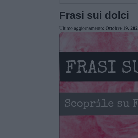
Frasi sui dolci
Ultimo aggiornamento:
Ottobre 19, 202