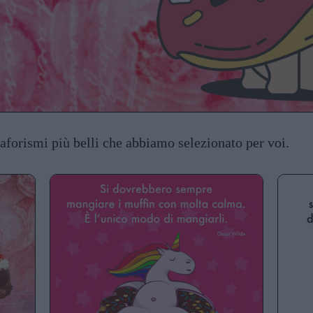
 aforismi più belli che abbiamo selezionato per voi.