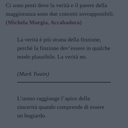
Ci sono posti dove la verità e il parere della
maggioranza sono due concetti sovrapponibili.
(
Michela Murgia, Accabadora
)
La verità è più strana della finzione,
perché la finzione dev’essere in qualche
modo plausibile. La verità no.
(Mark Twain)
L’uomo raggiunge l’apice della
sincerità quando comprende di essere
un bugiardo.