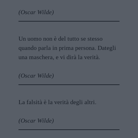
(Oscar Wilde)
Un uomo non è del tutto se stesso
quando parla in prima persona. Dategli
una maschera, e vi dirà la verità.
(Oscar Wilde)
La falsità è la verità degli altri.
(Oscar Wilde)