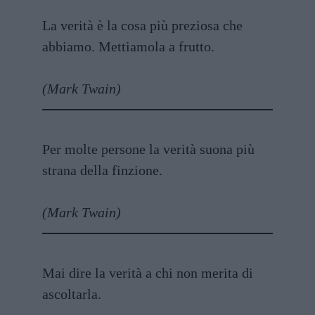
La verità è la cosa più preziosa che
abbiamo. Mettiamola a frutto.
(Mark Twain)
Per molte persone la verità suona più
strana della finzione.
(Mark Twain)
Mai dire la verità a chi non merita di
ascoltarla.