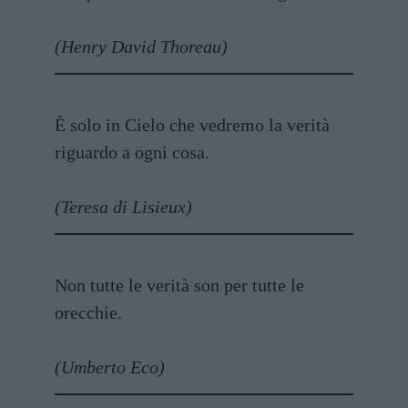
(Henry David Thoreau)
È solo in Cielo che vedremo la verità
riguardo a ogni cosa.
(Teresa di Lisieux)
Non tutte le verità son per tutte le
orecchie.
(Umberto Eco)