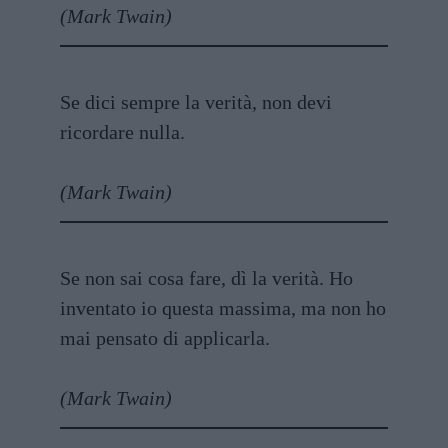
(Mark Twain)
Se dici sempre la verità, non devi
ricordare nulla.
(Mark Twain)
Se non sai cosa fare, dì la verità. Ho
inventato io questa massima, ma non ho
mai pensato di applicarla.
(Mark Twain)