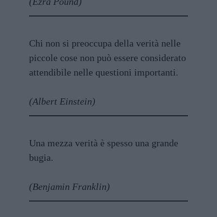
(Ezra Pound)
Chi non si preoccupa della verità nelle
piccole cose non può essere considerato
attendibile nelle questioni importanti.
(Albert Einstein)
Una mezza verità è spesso una grande
bugia.
(Benjamin Franklin)