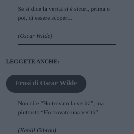
Se si dice la verità si è sicuri, prima o
poi, di essere scoperti.
(Oscar Wilde)
LEGGETE ANCHE:
Frasi di Oscar Wilde
Non dite “Ho trovato la verità”, ma
piuttosto “Ho trovato una verità”.
(Kahlil Gibran)