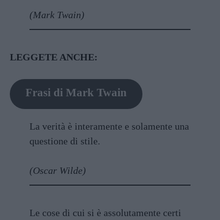
(Mark Twain)
LEGGETE ANCHE:
Frasi di Mark Twain
La verità è interamente e solamente una
questione di stile.
(Oscar Wilde)
Le cose di cui si è assolutamente certi