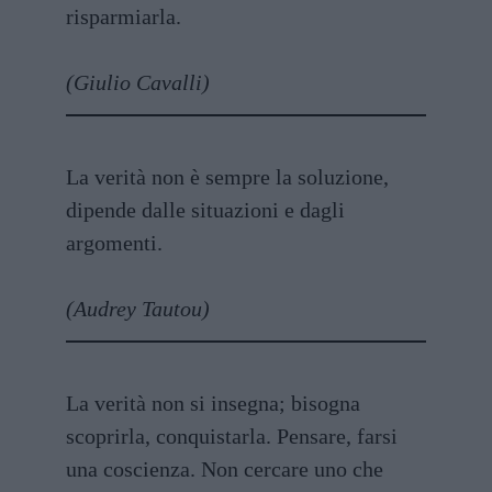
risparmiarla.
(Giulio Cavalli)
La verità non è sempre la soluzione,
dipende dalle situazioni e dagli
argomenti.
(Audrey Tautou)
La verità non si insegna; bisogna
scoprirla, conquistarla. Pensare, farsi
una coscienza. Non cercare uno che