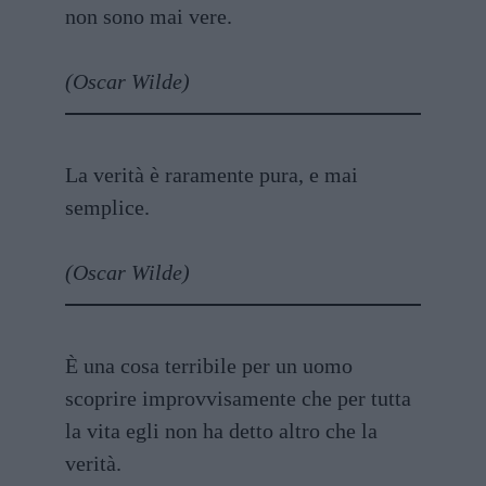
non sono mai vere.
(Oscar Wilde)
La verità è raramente pura, e mai
semplice.
(Oscar Wilde)
È una cosa terribile per un uomo
scoprire improvvisamente che per tutta
la vita egli non ha detto altro che la
verità.