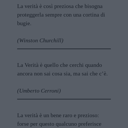
La verità è così preziosa che bisogna
proteggerla sempre con una cortina di
bugie.
(Winston Churchill)
La Verità è quello che cerchi quando
ancora non sai cosa sia, ma sai che c’è.
(Umberto Cerroni)
La verità è un bene raro e prezioso:
forse per questo qualcuno preferisce