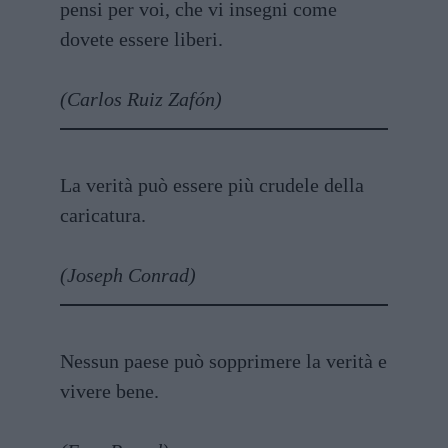
pensi per voi, che vi insegni come
dovete essere liberi.
(Carlos Ruiz Zafón)
La verità può essere più crudele della
caricatura.
(Joseph Conrad)
Nessun paese può sopprimere la verità e
vivere bene.