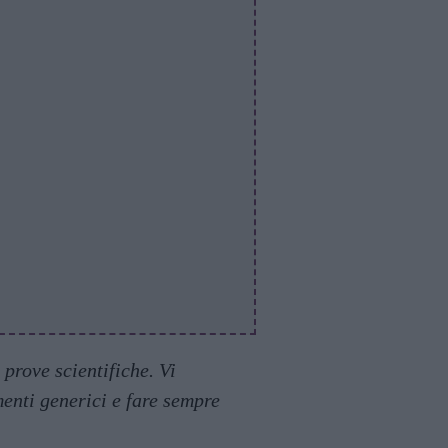
prove scientifiche. Vi
enti generici e fare sempre