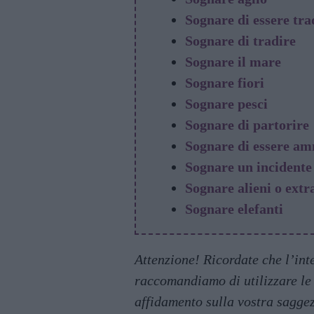
Sognare di essere tra
Sognare di tradire
Sognare il mare
Sognare fiori
Sognare pesci
Sognare di partorire
Sognare di essere am
Sognare un incidente
Sognare alieni o extr
Sognare elefanti
Attenzione! Ricordate che l’int
raccomandiamo di utilizzare le 
affidamento sulla vostra saggez