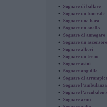
Sognare di ballare
Sognare un funerale
Sognare una bara
Sognare un anello
Sognare di annegare
Sognare un ascensor
Sognare alberi
Sognare un treno
Sognare asini
Sognare anguille
Sognare di arrampica
Sognare l’ambulanza
Sognare l’arcobaleno
Sognare armi
Sognare aglio