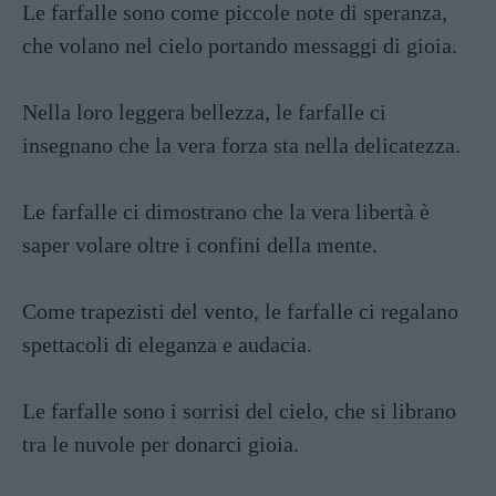
Le farfalle sono come piccole note di speranza,
che volano nel cielo portando messaggi di gioia.
Nella loro leggera bellezza, le farfalle ci
insegnano che la vera forza sta nella delicatezza.
Le farfalle ci dimostrano che la vera libertà è
saper volare oltre i confini della mente.
Come trapezisti del vento, le farfalle ci regalano
spettacoli di eleganza e audacia.
Le farfalle sono i sorrisi del cielo, che si librano
tra le nuvole per donarci gioia.