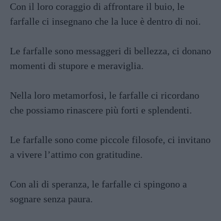
Con il loro coraggio di affrontare il buio, le
farfalle ci insegnano che la luce è dentro di noi.
Le farfalle sono messaggeri di bellezza, ci donano
momenti di stupore e meraviglia.
Nella loro metamorfosi, le farfalle ci ricordano
che possiamo rinascere più forti e splendenti.
Le farfalle sono come piccole filosofe, ci invitano
a vivere l’attimo con gratitudine.
Con ali di speranza, le farfalle ci spingono a
sognare senza paura.