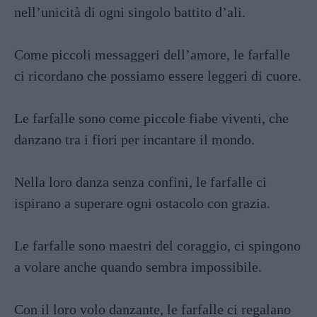
nell’unicità di ogni singolo battito d’ali.
Come piccoli messaggeri dell’amore, le farfalle
ci ricordano che possiamo essere leggeri di cuore.
Le farfalle sono come piccole fiabe viventi, che
danzano tra i fiori per incantare il mondo.
Nella loro danza senza confini, le farfalle ci
ispirano a superare ogni ostacolo con grazia.
Le farfalle sono maestri del coraggio, ci spingono
a volare anche quando sembra impossibile.
Con il loro volo danzante, le farfalle ci regalano