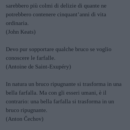
sarebbero più colmi di delizie di quante ne
potrebbero contenere cinquant’anni di vita
ordinaria.
(John Keats)
Devo pur sopportare qualche bruco se voglio
conoscere le farfalle.
(Antoine de Saint-Exupéry)
In natura un bruco ripugnante si trasforma in una
bella farfalla. Ma con gli esseri umani, è il
contrario: una bella farfalla si trasforma in un
bruco ripugnante.
(Anton Čechov)