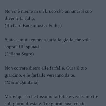
Non c’è niente in un bruco che annunci il suo
divenir farfalla.
(Richard Buckminster Fuller)
Siate sempre come la farfalla gialla che vola
sopra i fili spinati.
(Liliana Segre)
Non correre dietro alle farfalle. Cura il tuo
giardino, e le farfalle verranno da te.
(Mário Quintana)
Vorrei quasi che fossimo farfalle e vivessimo tre
soli giorni d’estate. Tre giorni così, con te,