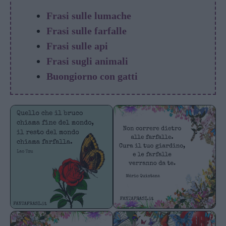
Frasi sulle lumache
Frasi sulle farfalle
Frasi sulle api
Frasi sugli animali
Buongiorno con gatti