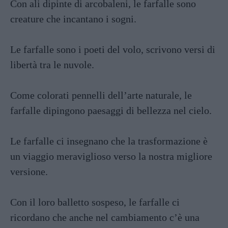
Con ali dipinte di arcobaleni, le farfalle sono
creature che incantano i sogni.
Le farfalle sono i poeti del volo, scrivono versi di
libertà tra le nuvole.
Come colorati pennelli dell’arte naturale, le
farfalle dipingono paesaggi di bellezza nel cielo.
Le farfalle ci insegnano che la trasformazione è
un viaggio meraviglioso verso la nostra migliore
versione.
Con il loro balletto sospeso, le farfalle ci
ricordano che anche nel cambiamento c’è una