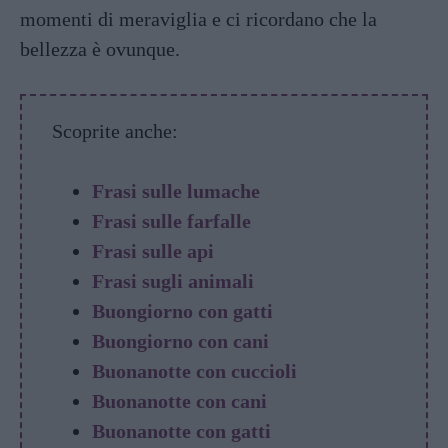
momenti di meraviglia e ci ricordano che la
bellezza è ovunque.
Scoprite anche:
Frasi sulle lumache
Frasi sulle farfalle
Frasi sulle api
Frasi sugli animali
Buongiorno con gatti
Buongiorno con cani
Buonanotte con cuccioli
Buonanotte con cani
Buonanotte con gatti