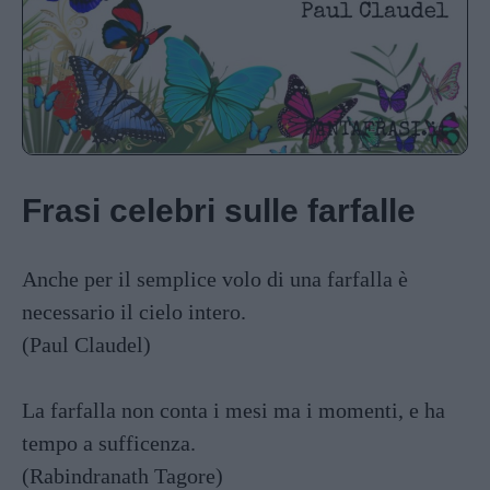
Frasi celebri sulle farfalle
Anche per il semplice volo di una farfalla è
necessario il cielo intero.
(Paul Claudel)
La farfalla non conta i mesi ma i momenti, e ha
tempo a sufficenza.
(Rabindranath Tagore)