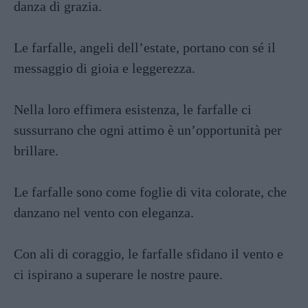
danza di grazia.
Le farfalle, angeli dell’estate, portano con sé il
messaggio di gioia e leggerezza.
Nella loro effimera esistenza, le farfalle ci
sussurrano che ogni attimo è un’opportunità per
brillare.
Le farfalle sono come foglie di vita colorate, che
danzano nel vento con eleganza.
Con ali di coraggio, le farfalle sfidano il vento e
ci ispirano a superare le nostre paure.