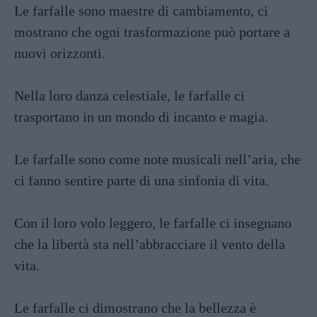
Le farfalle sono maestre di cambiamento, ci
mostrano che ogni trasformazione può portare a
nuovi orizzonti.
Nella loro danza celestiale, le farfalle ci
trasportano in un mondo di incanto e magia.
Le farfalle sono come note musicali nell’aria, che
ci fanno sentire parte di una sinfonia di vita.
Con il loro volo leggero, le farfalle ci insegnano
che la libertà sta nell’abbracciare il vento della
vita.
Le farfalle ci dimostrano che la bellezza è