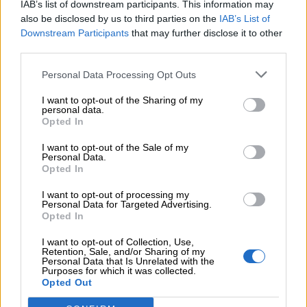
IAB’s list of downstream participants. This information may
also be disclosed by us to third parties on the
IAB’s List of
Downstream Participants
that may further disclose it to other
third parties.
Personal Data Processing Opt Outs
I want to opt-out of the Sharing of my
personal data.
Opted In
I want to opt-out of the Sale of my
Personal Data.
Opted In
I want to opt-out of processing my
Personal Data for Targeted Advertising.
Opted In
I want to opt-out of Collection, Use,
Retention, Sale, and/or Sharing of my
Personal Data that Is Unrelated with the
Purposes for which it was collected.
Opted Out