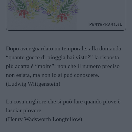
Dopo aver guardato un temporale, alla domanda
“quante gocce di pioggia hai visto?” la risposta
più adatta è “molte”: non che il numero preciso
non esista, ma non lo si può conoscere.
(Ludwig Wittgenstein)
La cosa migliore che si può fare quando piove è
lasciar piovere.
(Henry Wadsworth Longfellow)