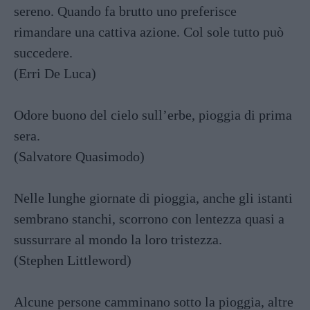
sereno. Quando fa brutto uno preferisce
rimandare una cattiva azione. Col sole tutto può
succedere.
(Erri De Luca)
Odore buono del cielo sull’erbe, pioggia di prima
sera.
(Salvatore Quasimodo)
Nelle lunghe giornate di pioggia, anche gli istanti
sembrano stanchi, scorrono con lentezza quasi a
sussurrare al mondo la loro tristezza.
(Stephen Littleword)
Alcune persone camminano sotto la pioggia, altre