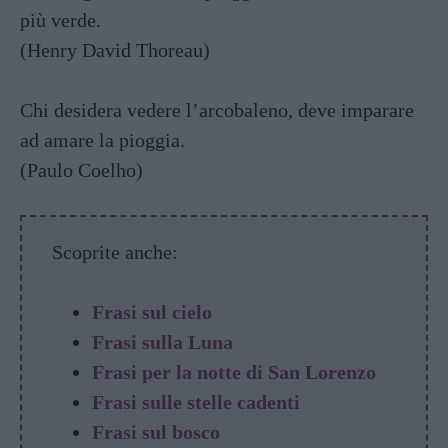
più verde.
(Henry David Thoreau)
Chi desidera vedere l’arcobaleno, deve imparare
ad amare la pioggia.
(Paulo Coelho)
Scoprite anche:
Frasi sul cielo
Frasi sulla Luna
Frasi per la notte di San Lorenzo
Frasi sulle stelle cadenti
Frasi sul bosco