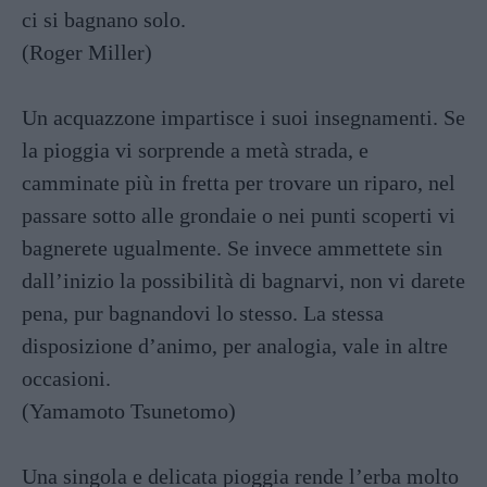
ci si bagnano solo.
(Roger Miller)
Un acquazzone impartisce i suoi insegnamenti. Se
la pioggia vi sorprende a metà strada, e
camminate più in fretta per trovare un riparo, nel
passare sotto alle grondaie o nei punti scoperti vi
bagnerete ugualmente. Se invece ammettete sin
dall’inizio la possibilità di bagnarvi, non vi darete
pena, pur bagnandovi lo stesso. La stessa
disposizione d’animo, per analogia, vale in altre
occasioni.
(Yamamoto Tsunetomo)
Una singola e delicata pioggia rende l’erba molto