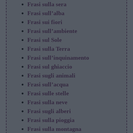
Frasi sulla sera
Frasi sull’alba
Frasi sui fiori
Frasi sull’ambiente
Frasi sul Sole
Frasi sulla Terra
Frasi sull’inquinamento
Frasi sul ghiaccio
Frasi sugli animali
Frasi sull’acqua
Frasi sulle stelle
Frasi sulla neve
Frasi sugli alberi
Frasi sulla pioggia
Frasi sulla montagna