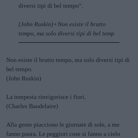
diversi tipi di bel tempo”.
(John Ruskin)+Non esiste il brutto
tempo, ma solo diversi tipi di bel temp
Non esiste il brutto tempo, ma solo diversi tipi di
bel tempo.
(John Ruskin)
La tempesta rinvigorisce i fiori.
(Charles Baudelaire)
Alla gente piacciono le giornate di sole, a me
fanno paura. Le peggiori cose si fanno a cielo