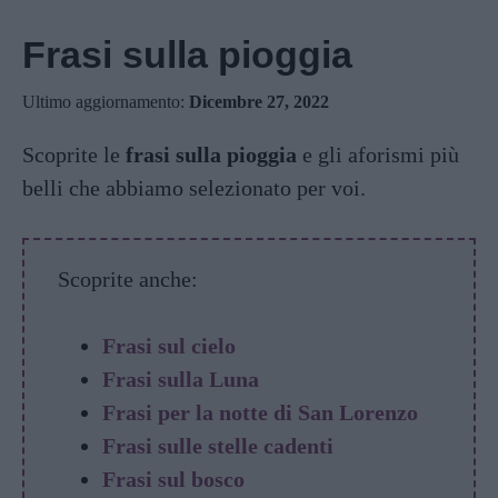
Frasi sulla pioggia
Ultimo aggiornamento:
Dicembre 27, 2022
Scoprite le
frasi sulla pioggia
e gli aforismi più
belli che abbiamo selezionato per voi.
Scoprite anche:
Frasi sul cielo
Frasi sulla Luna
Frasi per la notte di San Lorenzo
Frasi sulle stelle cadenti
Frasi sul bosco