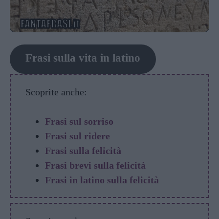
Frasi sulla vita in latino
Scoprite anche:
Frasi sul sorriso
Frasi sul ridere
Frasi sulla felicità
Frasi brevi sulla felicità
Frasi in latino sulla felicità