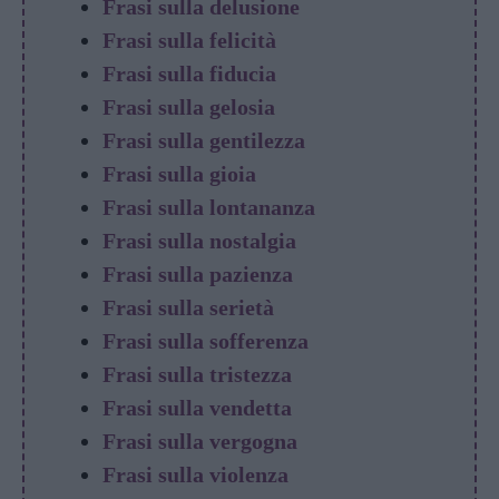
Frasi sulla delusione
Frasi sulla felicità
Frasi sulla fiducia
Frasi sulla gelosia
Frasi sulla gentilezza
Frasi sulla gioia
Frasi sulla lontananza
Frasi sulla nostalgia
Frasi sulla pazienza
Frasi sulla serietà
Frasi sulla sofferenza
Frasi sulla tristezza
Frasi sulla vendetta
Frasi sulla vergogna
Frasi sulla violenza