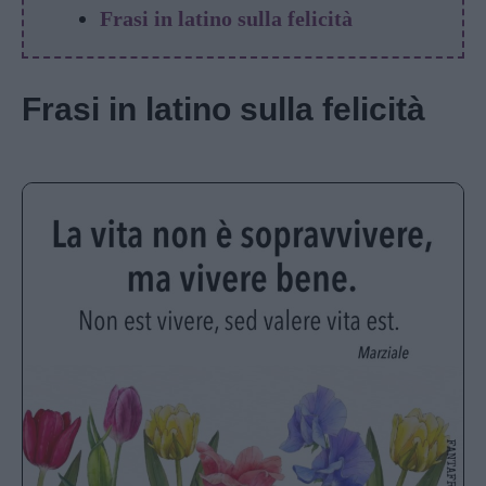
Frasi in latino sulla felicità
Frasi in latino sulla felicità