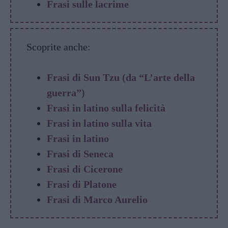
Frasi sulle lacrime
Scoprite anche:
Frasi di Sun Tzu (da “L’arte della
guerra”)
Frasi in latino sulla felicità
Frasi in latino sulla vita
Frasi in latino
Frasi di Seneca
Frasi di Cicerone
Frasi di Platone
Frasi di Marco Aurelio