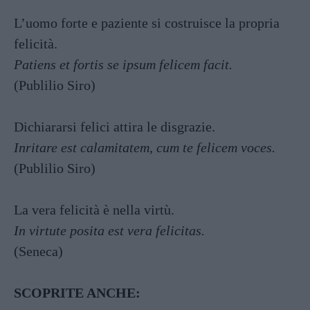
L’uomo forte e paziente si costruisce la propria
felicità.
Patiens et fortis se ipsum felicem facit.
(Publilio Siro)
Dichiararsi felici attira le disgrazie.
Inritare est calamitatem, cum te felicem voces.
(Publilio Siro)
La vera felicità è nella virtù.
In virtute posita est vera felicitas.
(Seneca)
SCOPRITE ANCHE: