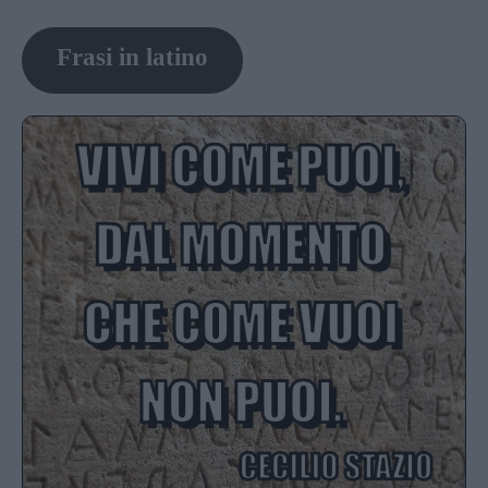
Frasi in latino