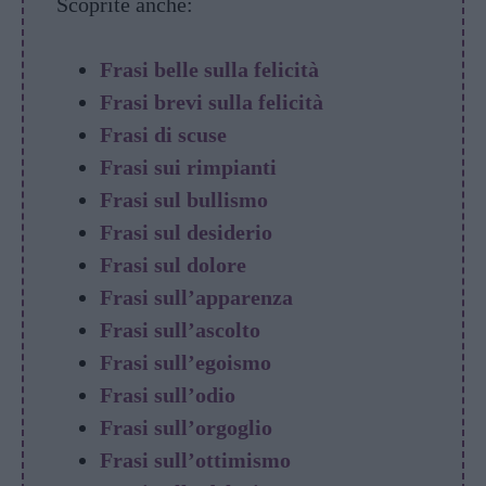
Scoprite anche:
Frasi belle sulla felicità
Frasi brevi sulla felicità
Frasi di scuse
Frasi sui rimpianti
Frasi sul bullismo
Frasi sul desiderio
Frasi sul dolore
Frasi sull’apparenza
Frasi sull’ascolto
Frasi sull’egoismo
Frasi sull’odio
Frasi sull’orgoglio
Frasi sull’ottimismo