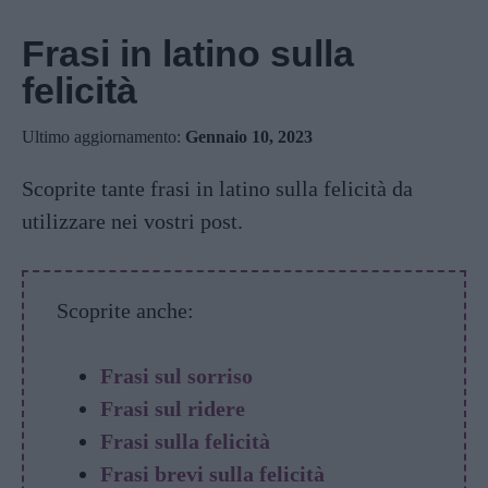
Frasi in latino sulla
felicità
Ultimo aggiornamento:
Gennaio 10, 2023
Scoprite tante frasi in latino sulla felicità da
utilizzare nei vostri post.
Scoprite anche:
Frasi sul sorriso
Frasi sul ridere
Frasi sulla felicità
Frasi brevi sulla felicità