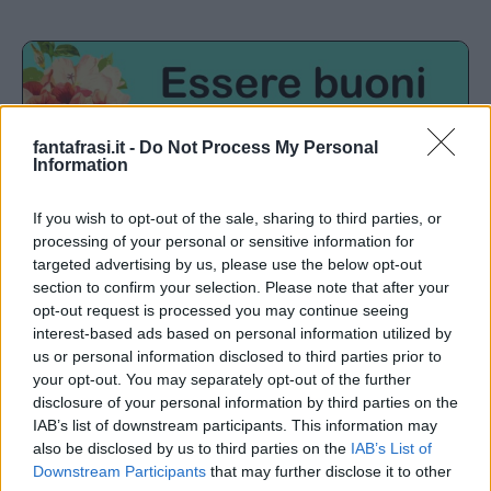
fantafrasi.it -
Do Not Process My Personal
Information
If you wish to opt-out of the sale, sharing to third parties, or
processing of your personal or sensitive information for
targeted advertising by us, please use the below opt-out
section to confirm your selection. Please note that after your
opt-out request is processed you may continue seeing
interest-based ads based on personal information utilized by
us or personal information disclosed to third parties prior to
your opt-out. You may separately opt-out of the further
disclosure of your personal information by third parties on the
IAB’s list of downstream participants. This information may
also be disclosed by us to third parties on the
IAB’s List of
Downstream Participants
that may further disclose it to other