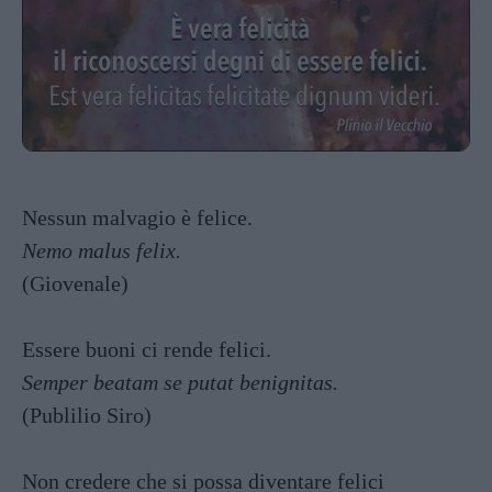
Nessun malvagio è felice.
Nemo malus felix.
(Giovenale)
Essere buoni ci rende felici.
Semper beatam se putat benignitas.
(Publilio Siro)
Non credere che si possa diventare felici