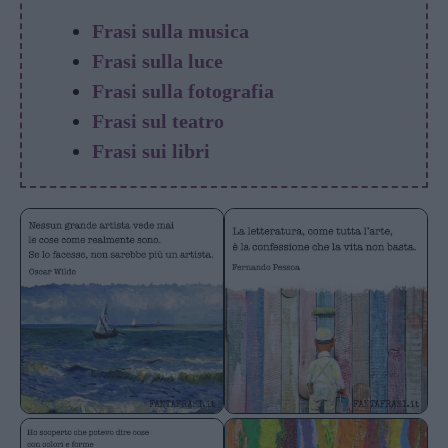
Frasi sulla musica
Frasi sulla luce
Frasi sulla fotografia
Frasi sul teatro
Frasi sui libri