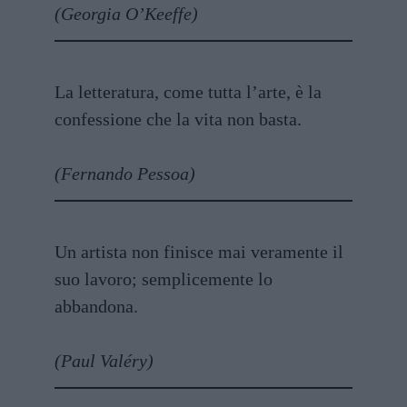
(Georgia O’Keeffe)
La letteratura, come tutta l’arte, è la
confessione che la vita non basta.
(Fernando Pessoa)
Un artista non finisce mai veramente il
suo lavoro; semplicemente lo
abbandona.
(Paul Valéry)