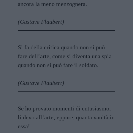
ancora la meno menzognera.
(Gustave Flaubert)
Si fa della critica quando non si può
fare dell’arte, come si diventa una spia
quando non si può fare il soldato.
(Gustave Flaubert)
Se ho provato momenti di entusiasmo,
li devo all’arte; eppure, quanta vanità in
essa!