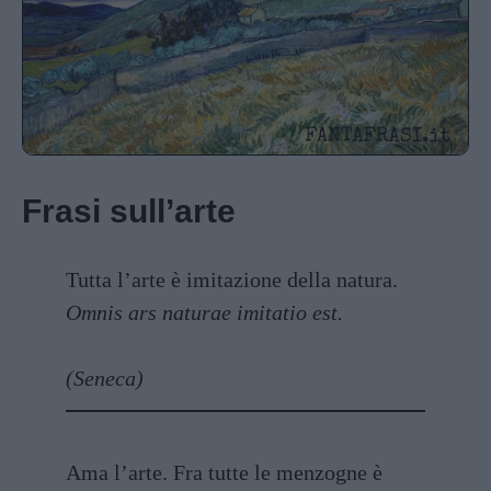
Frasi sull’arte
Tutta l’arte è imitazione della natura.
Omnis ars naturae imitatio est.
(Seneca)
Ama l’arte. Fra tutte le menzogne è