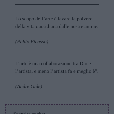
Lo scopo dell’arte è lavare la polvere
della vita quotidiana dalle nostre anime.
(Pablo Picasso)
L’arte è una collaborazione tra Dio e
l’artista, e meno l’artista fa e meglio è”.
(Andre Gide)
Scoprite anche: