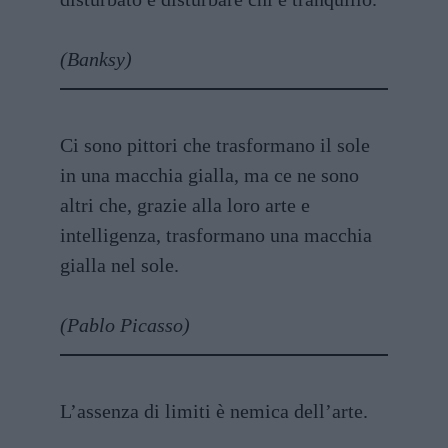
(Banksy)
Ci sono pittori che trasformano il sole
in una macchia gialla, ma ce ne sono
altri che, grazie alla loro arte e
intelligenza, trasformano una macchia
gialla nel sole.
(Pablo Picasso)
L’assenza di limiti è nemica dell’arte.