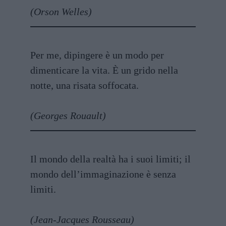
(Orson Welles)
Per me, dipingere è un modo per
dimenticare la vita. È un grido nella
notte, una risata soffocata.
(Georges Rouault)
Il mondo della realtà ha i suoi limiti; il
mondo dell’immaginazione è senza
limiti.
(Jean-Jacques Rousseau)