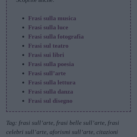
Frasi sulla musica
Frasi sulla luce
Frasi sulla fotografia
Frasi sul teatro
Frasi sui libri
Frasi sulla poesia
Frasi sull’arte
Frasi sulla lettura
Frasi sulla danza
Frasi sul disegno
Tag: frasi sull’arte, frasi belle sull’arte, frasi
celebri sull’arte, aforismi sull’arte, citazioni