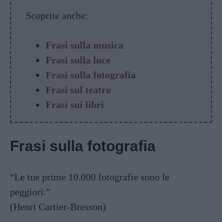
Scoprite anche:
Frasi sulla musica
Frasi sulla luce
Frasi sulla fotografia
Frasi sul teatro
Frasi sui libri
Frasi sulla fotografia
“Le tue prime 10.000 fotografie sono le
peggiori.”
(Henri Cartier-Bresson)