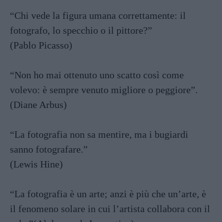
“Chi vede la figura umana correttamente: il
fotografo, lo specchio o il pittore?”
(Pablo Picasso)
“Non ho mai ottenuto uno scatto così come
volevo: è sempre venuto migliore o peggiore”.
(Diane Arbus)
“La fotografia non sa mentire, ma i bugiardi
sanno fotografare.”
(Lewis Hine)
“La fotografia è un arte; anzi è più che un’arte, è
il fenomeno solare in cui l’artista collabora con il