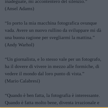
inadeguate, mi accontenterò del silenzio.”
(Ansel Adams)
“Io porto la mia macchina fotografica ovunque
vada. Avere un nuovo rullino da sviluppare mi dà
una buona ragione per svegliarmi la mattina.”
(Andy Warhol)
“Un giornalista, e lo stesso vale per un fotografo,
ha il dovere di vivere in mezzo alle formiche, di
vedere il mondo dal loro punto di vista.”
(Mario Calabresi)
“Quando è ben fatta, la fotografia è interessante.
Quando è fatta molto bene, diventa irrazionale e