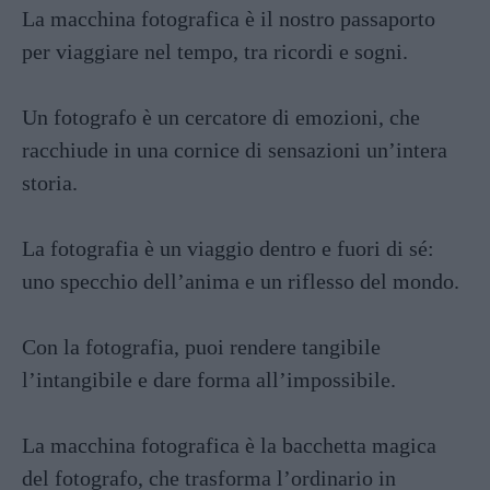
La macchina fotografica è il nostro passaporto
per viaggiare nel tempo, tra ricordi e sogni.
Un fotografo è un cercatore di emozioni, che
racchiude in una cornice di sensazioni un’intera
storia.
La fotografia è un viaggio dentro e fuori di sé:
uno specchio dell’anima e un riflesso del mondo.
Con la fotografia, puoi rendere tangibile
l’intangibile e dare forma all’impossibile.
La macchina fotografica è la bacchetta magica
del fotografo, che trasforma l’ordinario in