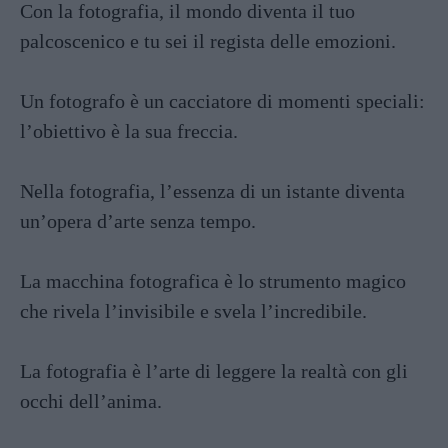
Con la fotografia, il mondo diventa il tuo
palcoscenico e tu sei il regista delle emozioni.
Un fotografo è un cacciatore di momenti speciali:
l’obiettivo è la sua freccia.
Nella fotografia, l’essenza di un istante diventa
un’opera d’arte senza tempo.
La macchina fotografica è lo strumento magico
che rivela l’invisibile e svela l’incredibile.
La fotografia è l’arte di leggere la realtà con gli
occhi dell’anima.