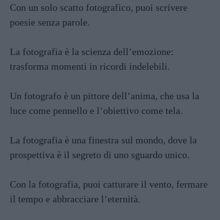
Con un solo scatto fotografico, puoi scrivere
poesie senza parole.
La fotografia è la scienza dell’emozione:
trasforma momenti in ricordi indelebili.
Un fotografo è un pittore dell’anima, che usa la
luce come pennello e l’obiettivo come tela.
La fotografia è una finestra sul mondo, dove la
prospettiva è il segreto di uno sguardo unico.
Con la fotografia, puoi catturare il vento, fermare
il tempo e abbracciare l’eternità.