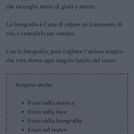
che raccoglie tesori di gioia e amore.
La fotografia è l’arte di rubare un frammento di
vita e custodirlo per sempre.
Con la fotografia, puoi cogliere l’attimo magico
che vive dietro ogni singolo battito del cuore.
Scoprite anche:
Frasi sulla musica
Frasi sulla luce
Frasi sulla fotografia
Frasi sul teatro