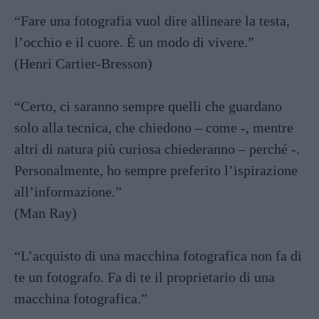
“Fare una fotografia vuol dire allineare la testa,
l’occhio e il cuore. È un modo di vivere.”
(Henri Cartier-Bresson)
“Certo, ci saranno sempre quelli che guardano
solo alla tecnica, che chiedono – come -, mentre
altri di natura più curiosa chiederanno – perché -.
Personalmente, ho sempre preferito l’ispirazione
all’informazione.”
(Man Ray)
“L’acquisto di una macchina fotografica non fa di
te un fotografo. Fa di te il proprietario di una
macchina fotografica.”