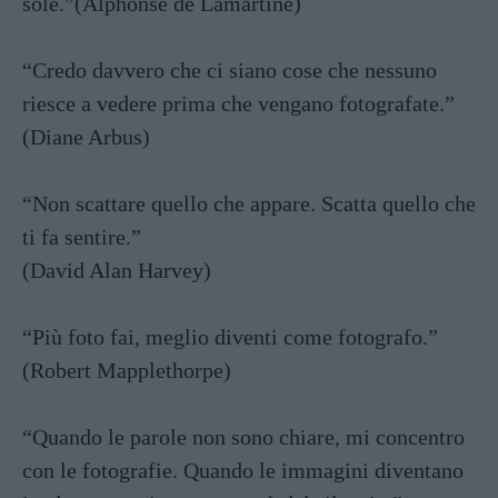
sole.”(Alphonse de Lamartine)
“Credo davvero che ci siano cose che nessuno
riesce a vedere prima che vengano fotografate.”
(Diane Arbus)
“Non scattare quello che appare. Scatta quello che
ti fa sentire.”
(David Alan Harvey)
“Più foto fai, meglio diventi come fotografo.”
(Robert Mapplethorpe)
“Quando le parole non sono chiare, mi concentro
con le fotografie. Quando le immagini diventano