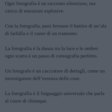
Ogni fotografia è un racconto silenzioso, ma
carico di emozioni esplosive.
Con la fotografia, puoi fermare il battito di un’ala
di farfalla e il cuore di un tramonto.
La fotografia è la danza tra la luce e le ombre:
ogni scatto è un passo di coreografia perfetto.
Un fotografo è un cacciatore di dettagli, come un
investigatore dell’essenza delle cose.
La fotografia è il linguaggio universale che parla
al cuore di chiunque.