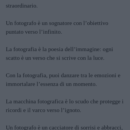
straordinario.
Un fotografo è un sognatore con l’obiettivo
puntato verso l’infinito.
La fotografia è la poesia dell’immagine: ogni
scatto è un verso che si scrive con la luce.
Con la fotografia, puoi danzare tra le emozioni e
immortalare l’essenza di un momento.
La macchina fotografica è lo scudo che protegge i
ricordi e il varco verso l’ignoto.
Un fotografo è un cacciatore di sorrisi e abbracci,